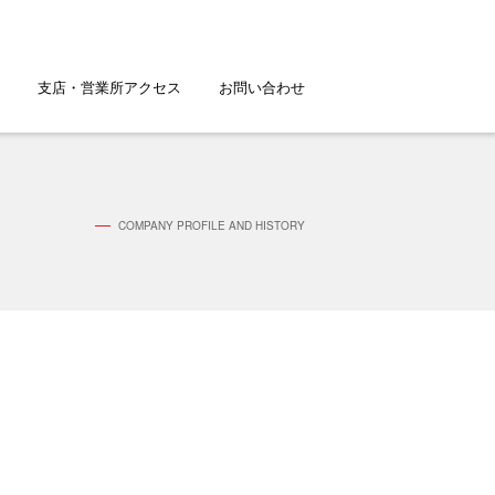
支店・営業所アクセス
お問い合わせ
COMPANY PROFILE AND HISTORY