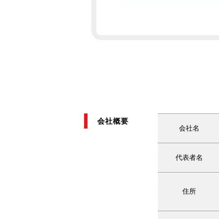
会社概要
会社名
代表者名
住所