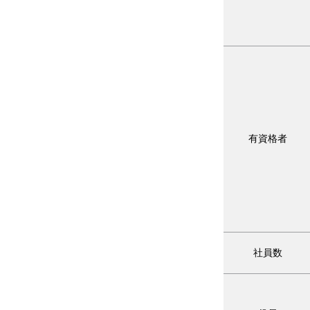
有資格者
社員数